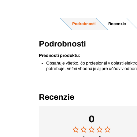
Podrobnosti
Recenzie
Podrobnosti
Prednosti produktu:
Obsahuje všetko, čo profesionál v oblasti elektr
potrebuje. Veľmi vhodná je aj pre učňov v odbor
Recenzie
0