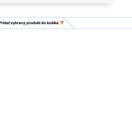
Pridať vybraný produkt do košíka