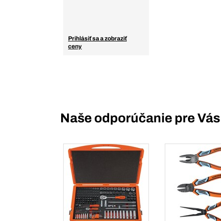
Prihlásiť sa a zobraziť
ceny
Naše odporúčanie pre Vás