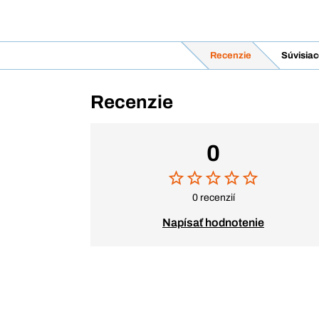
Recenzie
Súvisiac
Recenzie
0
0 recenzií
Napísať hodnotenie