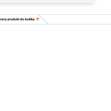
braný produkt do košíka