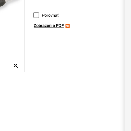
Porovnať
Zobrazenie PDF