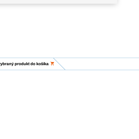
vybraný produkt do košíka