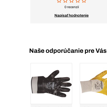
0 recenzií
Napísať hodnotenie
Naše odporúčanie pre Vás