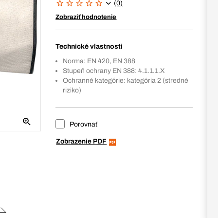
(0)
Zobraziť hodnotenie
Technické vlastnosti
Norma: EN 420, EN 388
Stupeň ochrany EN 388: 4.1.1.1.X
Ochranné kategórie: kategória 2 (stredné
riziko)
Porovnať
Zobrazenie PDF