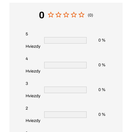
0
(0)
5
0 %
Hviezdy
4
0 %
Hviezdy
3
0 %
Hviezdy
2
0 %
Hviezdy