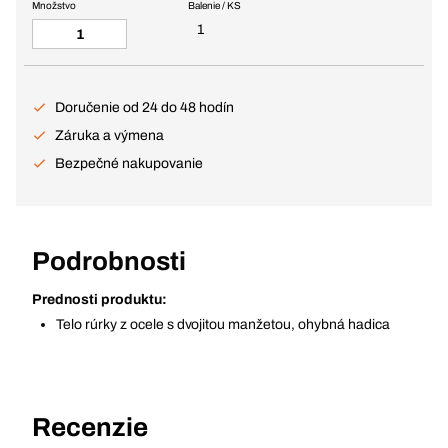
Množstvo
Balenie / KS
1
Doručenie od 24 do 48 hodín
Záruka a výmena
Bezpečné nakupovanie
Podrobnosti
Prednosti produktu:
Telo rúrky z ocele s dvojitou manžetou, ohybná hadica
Recenzie