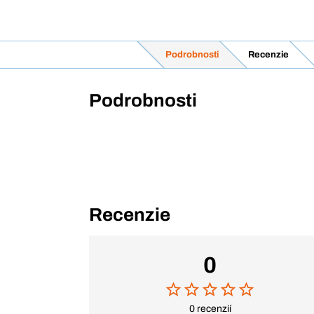
Podrobnosti
Recenzie
Podrobnosti
Recenzie
0
0 recenzií