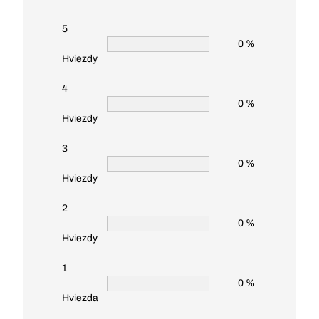
5
0 %
Hviezdy
4
0 %
Hviezdy
3
0 %
Hviezdy
2
0 %
Hviezdy
1
0 %
Hviezda