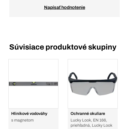
Napísať hodnotenie
Súvisiace produktové skupiny
Hliníkové vodováhy
Ochranné okuliare
s magnetom
Lucky Look, EN 166,
priehľadná, Lucky Look