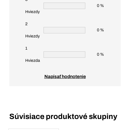
0 %
Hviezdy
2
0 %
Hviezdy
1
0 %
Hviezda
Napísať hodnotenie
Súvisiace produktové skupiny