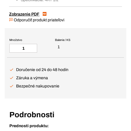
Zobrazenie PDF
Odporučiť produkt priateľovi
Množstvo
Balenie / KS
1
Doručenie od 24 do 48 hodín
Záruka a výmena
Bezpečné nakupovanie
Podrobnosti
Prednosti produktu: