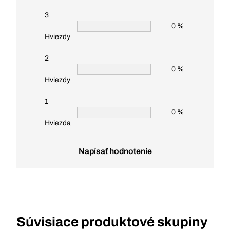
3
0 %
Hviezdy
2
0 %
Hviezdy
1
0 %
Hviezda
Napísať hodnotenie
Súvisiace produktové skupiny