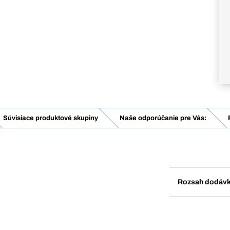
Súvisiace produktové skupiny
Naše odporúčanie pre Vás:
Rozsah dodáv