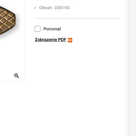
Obsah: 1000 KS
Porovnať
Zobrazenie PDF