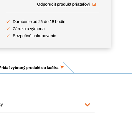
Odporučiť produkt priateľovi
Doručenie od 24 do 48 hodín
Záruka a výmena
Bezpečné nakupovanie
Pridať vybraný produkt do košíka
ky