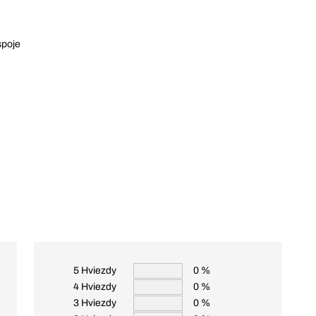
spoje
5 Hviezdy
0 %
4 Hviezdy
0 %
3 Hviezdy
0 %