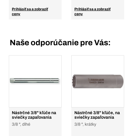
Prihlásiť sa a zobraziť
Prihlásiť sa a zobraziť
ceny
ceny
Naše odporúčanie pre Vás:
Nástrčné 3/8" kľúče na
Nástrčné 3/8" kľúče, na
sviečky zapaľovania
sviečky zapaľovania
3/8 ", dlhé
3/8 ", krátky