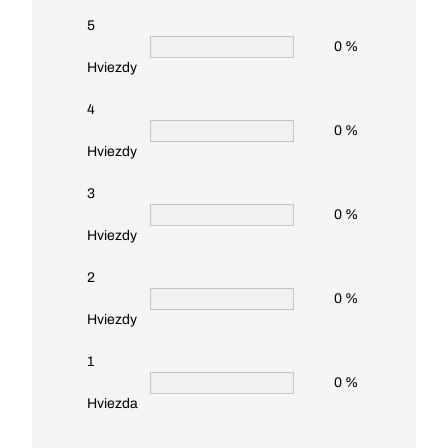
5
0 %
Hviezdy
4
0 %
Hviezdy
3
0 %
Hviezdy
2
0 %
Hviezdy
1
0 %
Hviezda