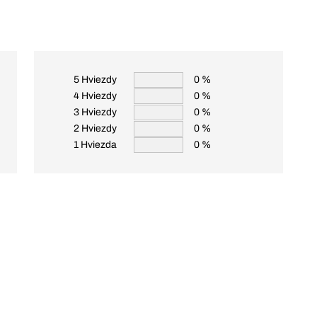
5 Hviezdy
0 %
4 Hviezdy
0 %
3 Hviezdy
0 %
2 Hviezdy
0 %
1 Hviezda
0 %