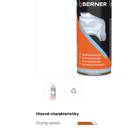
Hlavné charakteristiky
Drying speed