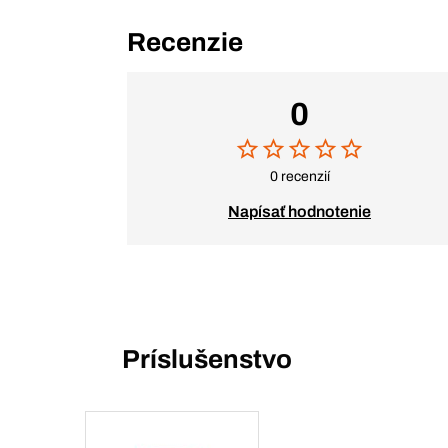
Recenzie
0
0 recenzií
Napísať hodnotenie
Príslušenstvo