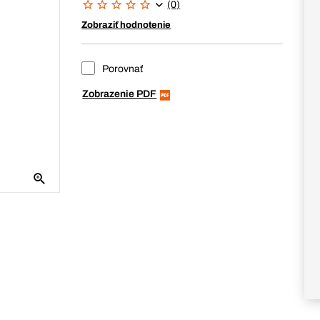
(0)
Zobraziť hodnotenie
Porovnať
Zobrazenie PDF