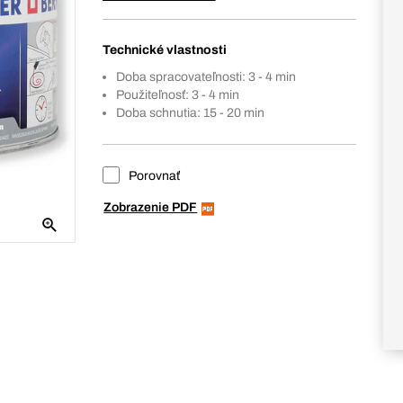
Technické vlastnosti
Doba spracovateľnosti: 3 - 4 min
Použiteľnosť: 3 - 4 min
Doba schnutia: 15 - 20 min
Porovnať
Zobrazenie PDF