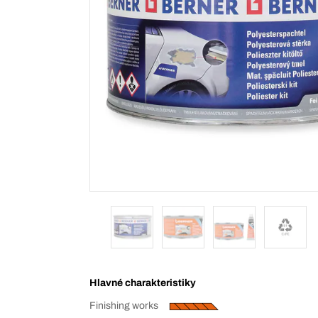
Hlavné charakteristiky
Finishing works