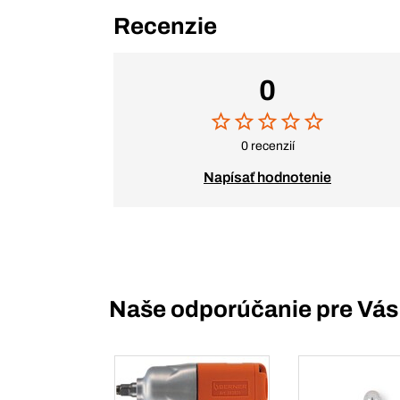
Recenzie
0
0 recenzií
Napísať hodnotenie
Naše odporúčanie pre Vás