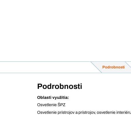
Podrobnosti
Podrobnosti
Oblasti využitia:
Osvetlenie ŠPZ
Osvetlenie prístrojov a prístrojov, osvetlenie interiér