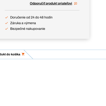
Odporučiť produkt priateľovi
Doručenie od 24 do 48 hodín
Záruka a výmena
Bezpečné nakupovanie
dukt do košíka