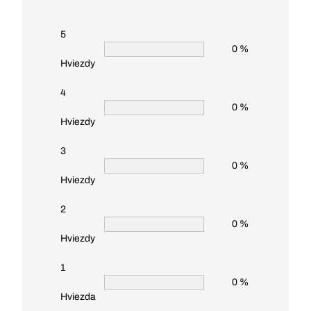
5
0 %
Hviezdy
4
0 %
Hviezdy
3
0 %
Hviezdy
2
0 %
Hviezdy
1
0 %
Hviezda