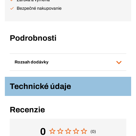
Bezpečné nakupovanie
Podrobnosti
Rozsah dodávky
Technické údaje
Recenzie
0
(0)