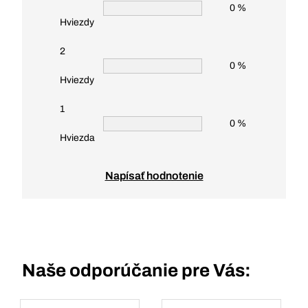
0 %
Hviezdy
2
0 %
Hviezdy
1
0 %
Hviezda
Napísať hodnotenie
Naše odporúčanie pre Vás: