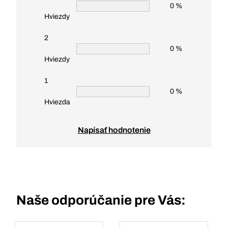
0 %
Hviezdy
2
0 %
Hviezdy
1
0 %
Hviezda
Napísať hodnotenie
Naše odporúčanie pre Vás: