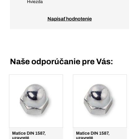
Hviezda
Napísať hodnotenie
Naše odporúčanie pre Vás:
Matice DIN 1587,
Matice DIN 1587,
uzavreté
uzavreté