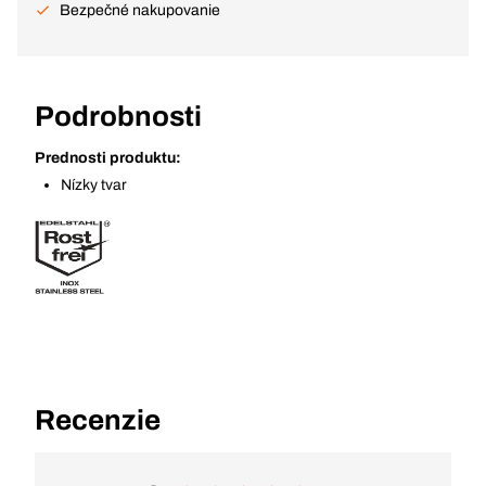
Bezpečné nakupovanie
Podrobnosti
Prednosti produktu:
Nízky tvar
Recenzie