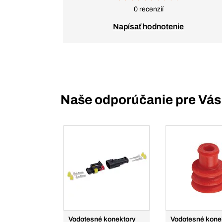
0 recenzií
Napísať hodnotenie
Naše odporúčanie pre Vás
Vodotesné konektory
Vodotesné kone