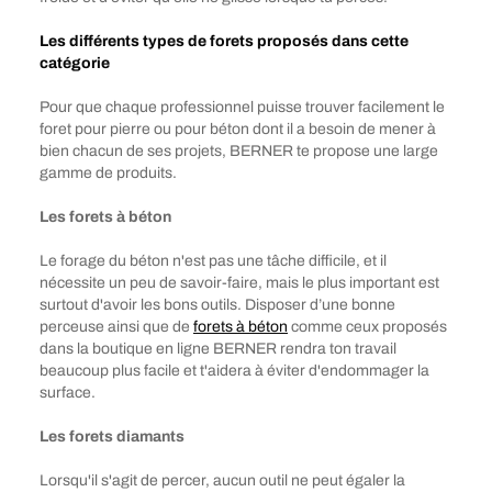
Les différents types de forets proposés dans cette
catégorie
Pour que chaque professionnel puisse trouver facilement le
foret pour pierre ou pour béton dont il a besoin de mener à
bien chacun de ses projets, BERNER te propose une large
gamme de produits.
Les forets à béton
Le forage du béton n'est pas une tâche difficile, et il
nécessite un peu de savoir-faire, mais le plus important est
surtout d'avoir les bons outils. Disposer d’une bonne
perceuse ainsi que de
forets à béton
comme ceux proposés
dans la boutique en ligne BERNER rendra ton travail
beaucoup plus facile et t'aidera à éviter d'endommager la
surface.
Les forets diamants
Lorsqu'il s'agit de percer, aucun outil ne peut égaler la