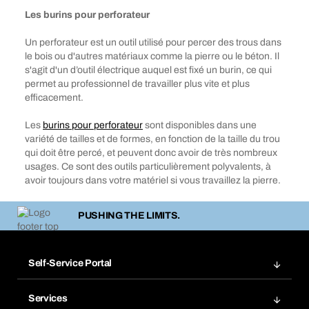
Les burins pour perforateur
Un perforateur est un outil utilisé pour percer des trous dans
le bois ou d'autres matériaux comme la pierre ou le béton. Il
s'agit d'un d’outil électrique auquel est fixé un burin, ce qui
permet au professionnel de travailler plus vite et plus
efficacement.
Les
burins pour perforateur
sont disponibles dans une
variété de tailles et de formes, en fonction de la taille du trou
qui doit être percé, et peuvent donc avoir de très nombreux
usages. Ce sont des outils particulièrement polyvalents, à
avoir toujours dans votre matériel si vous travaillez la pierre.
PUSHING THE LIMITS.
Self-Service Portal
Commandes
Services
Gestion des factures