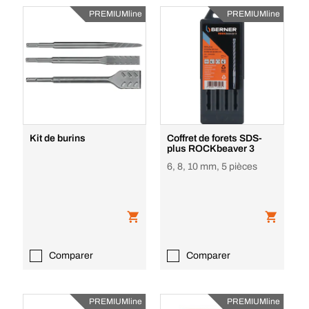
PREMIUMline
PREMIUMline
Kit de burins
Coffret de forets SDS-
plus ROCKbeaver 3
6, 8, 10 mm, 5 pièces
Comparer
Comparer
PREMIUMline
PREMIUMline