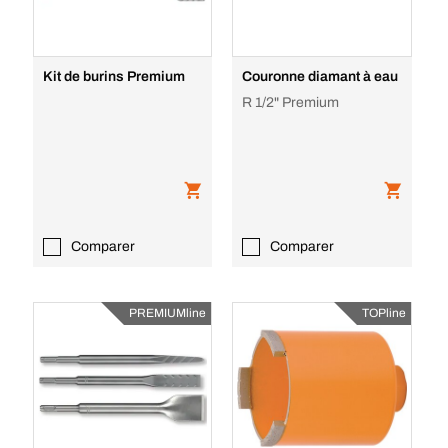
Kit de burins Premium
Couronne diamant à eau
R 1/2" Premium
Comparer
Comparer
PREMIUMline
TOPline