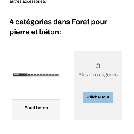
autres accessoires.
4 catégories dans
Foret pour
pierre et béton:
3
Plus de catégories
Afficher tout
Foret béton