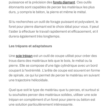
puissance et la précision des
forets diamant
. Ces outils
étonnants sont capables de percer les matériaux les plus
durs, y compris le béton, la pierre et même le métal.
Si tu recherches un outil de forage puissant et polyvalent, le
foret pour pierre diamant est le choix idéal pour vous. Il peut
t'aider à effectuer le travail rapidement et efficacement, et il
durera également très longtemps.
Les trépans et adaptateurs
Une
scie trépan
est un outil de coupe utilisé pour créer des
trous dans des matériaux tels que le bois, le métal ou la
pierre. Elle se compose d'une tige cylindrique avec un bord
coupant à l'extrémité. L'arête de coupe est souvent en forme
de spirale, ce qui lui permet de percer le matériau en suivant
une trajectoire hélicoïdale.
Quel que soit le type de matériau que tu perces, et surtout si
tu souhaites percer des matériaux solides, utiliser une scie
trépan en complément d’un foret pour pierre ou béton est
une solution particulièrement intéressante.