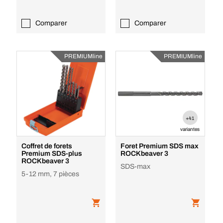
Comparer
Comparer
PREMIUMline
PREMIUMline
+41
variantes
Coffret de forets
Foret Premium SDS max
Premium SDS-plus
ROCKbeaver 3
ROCKbeaver 3
SDS-max
5-12 mm, 7 pièces