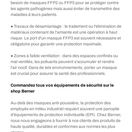
besoin de masques FFP2 ou FFP3 pour se protéger contre
les agents pathogènes mais aussi éviter de transmettre des
maladies à leurs patients.
● Travaux de désamiantage : le traitement ou l'élimination de
matériaux contenant de l'amiante est une opération à haut
risque. Le port d'un masque FFP3 est souvent nécessaire et
obligatoire pour garantir une protection maximale.
● Zones à faible ventilation : dans des espaces confinés ou
mal ventilés, les polluants peuvent s'accumuler et rendre
l'air nocif. Dans de tels environnements, porter un masque
est crucial pour assurer la santé des professionnels.
Commandez tous vos équipements de sécurité sur le
shop Berner
Au-delà des masques anti-poussière, la protection des
employés en milieu industriel requiert souvent une panoplie
d'équipements de protection individuelle (EPI). Chez Berner,
nous nous engageons à fournir à nos clients des produits de
haute qualité, durables et conformes aux normes les plus