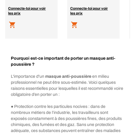
Connecte-toi pour voir
Connecte-toi pour voir
C
les prix
les prix
l
Pourquoi est-ce important de porter un masque anti-
poussière ?
L'importance d'un
masque anti-poussière
en milieu
professionnel ne peut être sous-estimée. Voici quelques
raisons essentielles pour lesquelles il est recommandé voire
obligatoire d’en porter un :
● Protection contre les particules nocives : dans de
nombreux métiers de l’industrie, les travailleurs sont
exposés constamment à des poussières fines, des produits
chimiques, des fumées et des gaz. Sans une protection
adéquate, ces substances peuvent entraîner des maladies