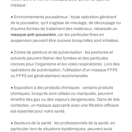
masque :
● Environnements poussiéreux : toute opération générant
de la poussière, qu'il s'agisse de meulage, de découpage ou
d'autres formes de traitement des matériaux, nécessite un
masque anti-poussière
, car les particules fines en
suspension peuvent être nocives lorsqu'elles sont inhalées.
● Zones de peinture et de pulvérisation : les peintures et
solvants peuvent libérer des fumées et des particules
nocives pour l’organisme et les voies respiratoires. Lors des
opérations de pulvérisation, l'utilisation d'un masque FFP2
ou FFP3 est généralement recommandée.
● Exposition à des produits chimiques : certains produits
chimiques, lorsqu'ils sont utilisés ou manipulés, peuvent
émettre des gaz ou des vapeurs dangereuses. Dans de tels
contextes, un masque approprié avec une filtration efficace
est essentiel pour votre santé.
● Secteurs de la santé : les professionnels de la santé, en
particulier lors de situations épidémiques, peuvent avoir