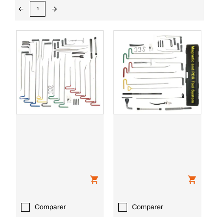
1
Comparer
Comparer