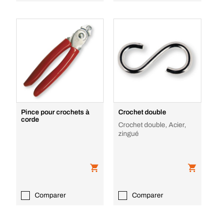
Pince pour crochets à
Crochet double
corde
Crochet double, Acier,
zingué
Comparer
Comparer