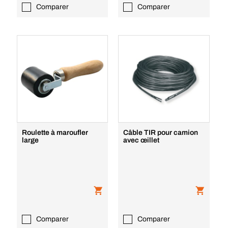
Comparer
Comparer
Roulette à maroufler
Câble TIR pour camion
large
avec œillet
Comparer
Comparer