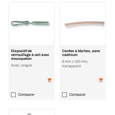
Dispositif de
Cordes à bâches, sans
verrouillage à oeil avec
cadmium
mousqueton
8 mm x 100 mm,
Acier, zingué
transparent
Comparer
Comparer