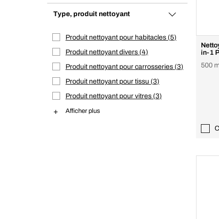
Type, produit nettoyant
Produit nettoyant pour habitacles
5
Netto
Produit nettoyant divers
4
in-1 
500 m
Produit nettoyant pour carrosseries
3
Produit nettoyant pour tissu
3
Produit nettoyant pour vitres
3
Afficher plus
C