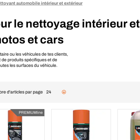
ttoyant automobile intérieur et extérieur
le nettoyage intérieur et
otos et cars
taire ou les véhicules de tes clients,
 de produits spécifiques et de
utes les surfaces du véhicule.
re d'articles par page
24
PREMIUMline