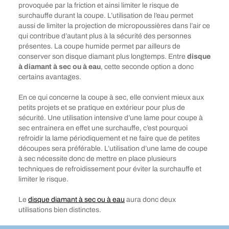
provoquée par la friction et ainsi limiter le risque de
surchauffe durant la coupe. L’utilisation de l’eau permet
aussi de limiter la projection de micropoussières dans l’air ce
qui contribue d’autant plus à la sécurité des personnes
présentes. La coupe humide permet par ailleurs de
conserver son disque diamant plus longtemps. Entre
disque
à diamant à sec ou à eau
, cette seconde option a donc
certains avantages.
En ce qui concerne la coupe à sec, elle convient mieux aux
petits projets et se pratique en extérieur pour plus de
sécurité. Une utilisation intensive d’une lame pour coupe à
sec entrainera en effet une surchauffe, c’est pourquoi
refroidir la lame périodiquement et ne faire que de petites
découpes sera préférable. L’utilisation d’une lame de coupe
à sec nécessite donc de mettre en place plusieurs
techniques de refroidissement pour éviter la surchauffe et
limiter le risque.
Le
disque diamant à sec ou à eau
aura donc deux
utilisations bien distinctes.