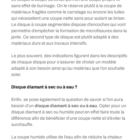
sans effet de burinage. On le réserve plutôt à la coupe de
matériaux fragiles comme le carrelage ou encore les tuiles
qui nécessitent une coupe nette sans pour autant se briser.
Le disque à coupe segmentée dispose d’encoches qui vont
permettre d’empêcher la formation de microfissures dans la
jante. Ce second type de disque est plutôt adapté à des
matériaux durs et aux travaux intensifs.
Le plus souvent, des indications figurent dans les descriptifs
de chaque disque pour s’assurer de choisir un modèle
adapté à son besoin ainsi qu’au matériau que l’on souhaite
scier.
Disque diamant à sec ou à eau ?
Enfin, se pose également la question de savoir si l’on aura
besoin d’un
disque diamant à sec ou à eau
. Opter pour un
disque diamant à sec ou humide peut en effet faire toute la
différence afin de bénéficier d’une coupe nette et d’éviter la
surchauffe.
La coupe humide utilise de l’eau afin de réduire la chaleur