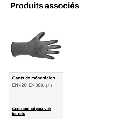
Produits associés
Gants de mécanicien
EN 420, EN 388, gris
Connecte-toi pour voir
les prix