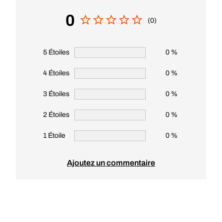
0
(0)
5 Étoiles
0 %
4 Étoiles
0 %
3 Étoiles
0 %
2 Étoiles
0 %
1 Étoile
0 %
Ajoutez un commentaire