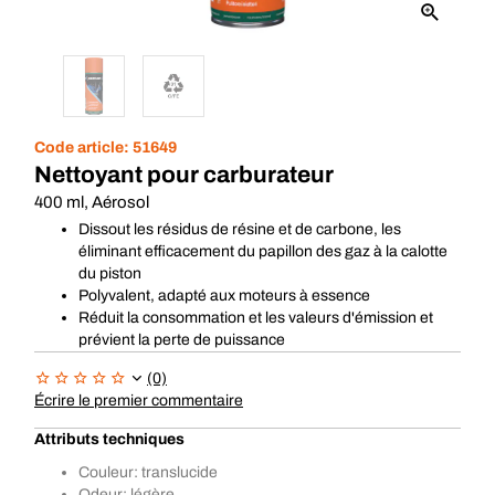
Code article:
51649
Nettoyant pour carburateur
400 ml, Aérosol
Dissout les résidus de résine et de carbone, les
éliminant efficacement du papillon des gaz à la calotte
du piston
Polyvalent, adapté aux moteurs à essence
Réduit la consommation et les valeurs d'émission et
prévient la perte de puissance
(0)
Écrire le premier commentaire
Attributs techniques
Couleur: translucide
Odeur: légère