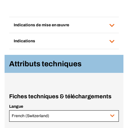
Indications de mise en œuvre
Indications
Attributs techniques
Fiches techniques & téléchargements
Langue
French (Switzerland)