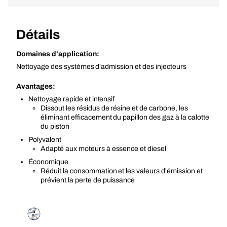
Détails
Domaines d'application:
Nettoyage des systèmes d'admission et des injecteurs
Avantages:
Nettoyage rapide et intensif
Dissout les résidus de résine et de carbone, les
éliminant efficacement du papillon des gaz à la calotte
du piston
Polyvalent
Adapté aux moteurs à essence et diesel
Économique
Réduit la consommation et les valeurs d'émission et
prévient la perte de puissance