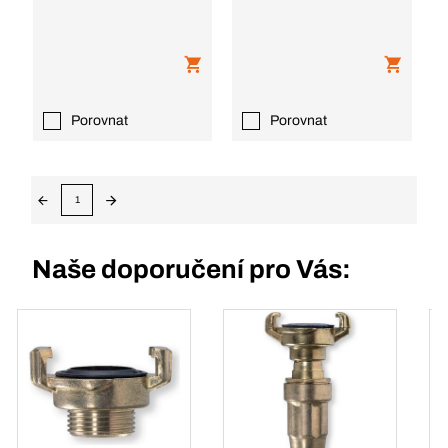
Porovnat
Porovnat
1
Naše doporučení pro Vás: