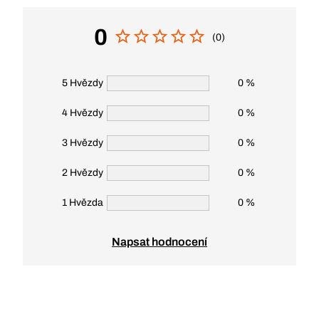
0
(0)
5 Hvězdy
0 %
4 Hvězdy
0 %
3 Hvězdy
0 %
2 Hvězdy
0 %
1 Hvězda
0 %
Napsat hodnocení