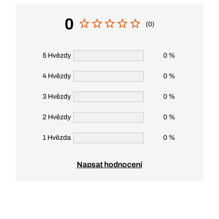
0
(0)
5 Hvězdy
0 %
4 Hvězdy
0 %
3 Hvězdy
0 %
2 Hvězdy
0 %
1 Hvězda
0 %
Napsat hodnocení