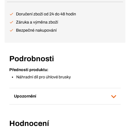
Doručení zboží od 24 do 48 hodin
Záruka a výměna zboží
Bezpečné nakupování
Podrobnosti
Přednosti produktu:
Náhradní díl pro úhlové brusky
Upozornění
Hodnocení