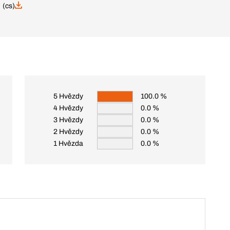
 (cs)
5 Hvězdy
100.0 %
4 Hvězdy
0.0 %
3 Hvězdy
0.0 %
2 Hvězdy
0.0 %
1 Hvězda
0.0 %