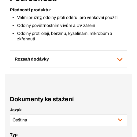
Přednosti produktu:
Velmi pružný, odolný proti oděru, pro venkovní použití
Odolný povětrnostním vlivům a UV záření
Odolný proti oleji, benzínu, kyselinám, mikrobům a
zkřehnutí
Rozsah dodávky
Dokumenty ke stažení
Jazyk
Čeština
Typ