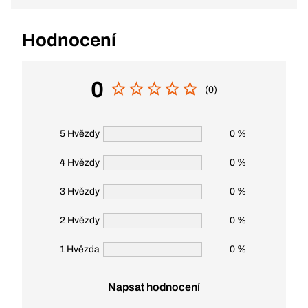
Hodnocení
0
(0)
5 Hvězdy
0 %
4 Hvězdy
0 %
3 Hvězdy
0 %
2 Hvězdy
0 %
1 Hvězda
0 %
Napsat hodnocení