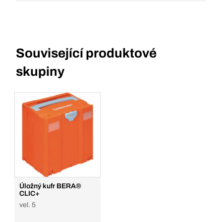
Související produktové
skupiny
Úložný kufr BERA®
CLIC+
vel. 5