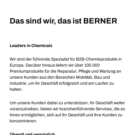
Das sind wir, das ist BERNER
Leaders in Chemicals
Wir sind der führende Spezialist für B2B-Chemieprodukte in
Europa. Darüber hinaus liefern wir über 100.000
Premiumprodukte für die Reparatur, Pflege und Wartung an
unsere Kunden aus den Bereichen Mobilität, Bau und
Industrie, um ihr Geschäft erfolgreich und am Laufen zu
halten.
Um unsere Kunden dabei zu unterstützen, ihr Geschäft weiter
voranzutreiben, bieten wir branchenführende Services, die es
ihnen ermöglichen, sich auf ihr Geschäft und ihre Kunden zu
konzentrieren.
Überall und persönlich