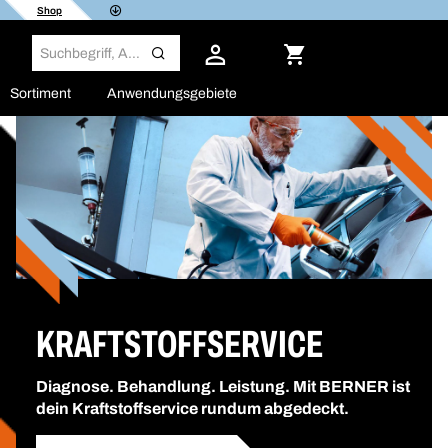
Shop
Sortiment
Anwendungsgebiete
KRAFTSTOFFSERVICE
Diagnose. Behandlung. Leistung. Mit BERNER ist
dein Kraftstoffservice rundum abgedeckt.