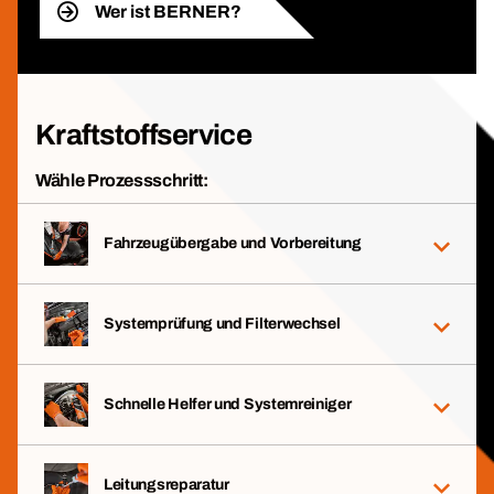
Wer ist BERNER?
Kraftstoffservice
Wähle Prozessschritt:
Fahrzeugübergabe und Vorbereitung
Systemprüfung und Filterwechsel
Schnelle Helfer und Systemreiniger
Leitungsreparatur