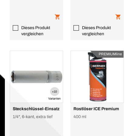
Dieses Produkt
Dieses Produkt
vergleichen
vergleichen
PREMIUMline
+10
Varianten
Steckschlüssel-Einsatz
Rostlöser ICE Premium
1/4", 6-kant, extra tief
400 ml