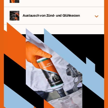
Austausch von Zünd- und Glühkerzen