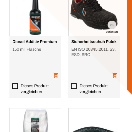
+12
Varianten
Diesel Additiv Premium
Sicherheitsschuh Putek
150 ml, Flasche
EN ISO 20345:2011, S3,
ESD, SRC
Dieses Produkt
Dieses Produkt
vergleichen
vergleichen