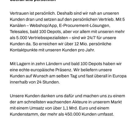
Vertrauen ist persönlich. Deshalb sind wir nah an unseren
Kunden dran und setzen auf den persönlichen Vertrieb. Mit 5
Kanälen – Webshop/App, E-Procurement-Lösungen,
Telesales, bald 100 Depots, aber vor allem mit unseren mehr
als 5.000 Vertriebsspezialisten – sind wir 24/7 für unsere
Kunden da. So erreichen wir über 12 Mio. persönliche
Kontaktpunkte mit unseren Kunden pro Jahr.
Mit Lagern in zehn Ländern und bald 100 Depots haben wir
eine echte europäische Präsenz. Wir beliefern unsere
Kunden auf Wunsch am selben Tag und fast überall in Europa
innerhalb von 24 Stunden.
Unsere Kunden danken uns dafür und machen uns zu einem
der am schnellsten wachsenden Akteure in unserem Markt
mit einem Umsatz von über 1,1 Mrd. Euro und einem
Kundenstamm, der mehr als 450.000 Kunden umfasst.