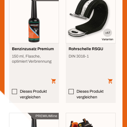
+47
Varianten
Benzinzusatz Premium
Rohrschelle RSGU
150 ml, Flasche,
DIN 3016-1
optimiert Verbrennung
Dieses Produkt
Dieses Produkt
vergleichen
vergleichen
PREMIUMline