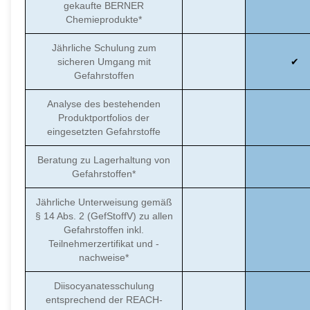
gekaufte BERNER
Chemieprodukte*
Jährliche Schulung zum
sicheren Umgang mit
Gefahrstoffen
Analyse des bestehenden
Produktportfolios der
eingesetzten Gefahrstoffe
Beratung zu Lagerhaltung von
Gefahrstoffen*
Jährliche Unterweisung gemäß
§ 14 Abs. 2 (GefStoffV) zu allen
Gefahrstoffen inkl.
Teilnehmerzertifikat und -
nachweise*
Diisocyanatesschulung
entsprechend der REACH-