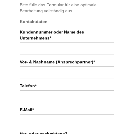
Bitte fülle das Formular für eine optimale
Bearbeitung vollständig aus.
Kontaktdaten
Kundennummer oder Name des
Unternehmens*
Vor- & Nachname (Ansprechpartner)*
Telefon*
E-Mail*
Vor- oder nachmittags?