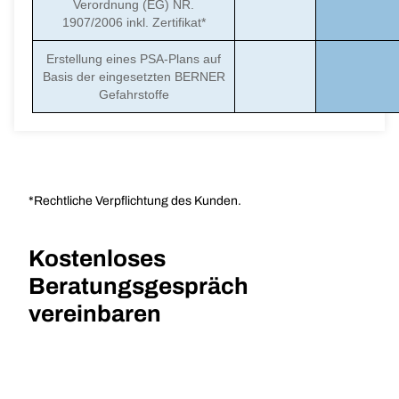
Verordnung (EG) NR.
1907/2006 inkl. Zertifikat*
Erstellung eines PSA-Plans auf
Basis der eingesetzten BERNER
Gefahrstoffe
*Rechtliche Verpflichtung des Kunden.
Kostenloses
Beratungsgespräch
vereinbaren