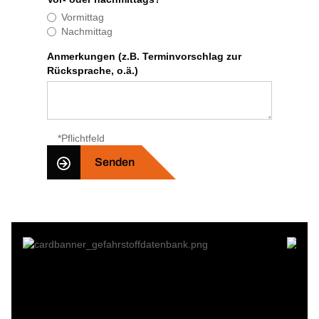
Vormittag
Nachmittag
Anmerkungen (z.B. Terminvorschlag zur
Rücksprache, o.ä.)
*Pflichtfeld
Senden