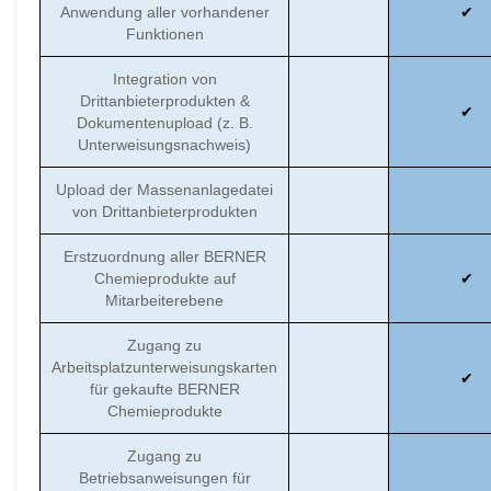
Anwendung aller vorhandener
Funktionen
Integration von
Drittanbieterprodukten &
Dokumentenupload (z. B.
Unterweisungsnachweis)
Upload der Massenanlagedatei
von Drittanbieterprodukten
Erstzuordnung aller BERNER
Chemieprodukte auf
Mitarbeiterebene
Zugang zu
Arbeitsplatzunterweisungskarten
für gekaufte BERNER
Chemieprodukte
Zugang zu
Betriebsanweisungen für