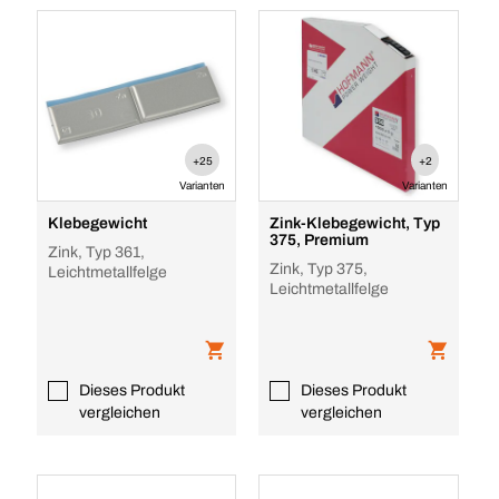
+25
+2
Varianten
Varianten
Klebegewicht
Zink-Klebegewicht, Typ
375, Premium
Zink, Typ 361,
Zink, Typ 375,
Leichtmetallfelge
Leichtmetallfelge
Dieses Produkt
Dieses Produkt
vergleichen
vergleichen