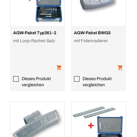
AGW-Paket Typ361-2
AGW-Paket BWG5
mit Loop-Rachet-Satz
mit Folienradierer
Dieses Produkt
Dieses Produkt
vergleichen
vergleichen