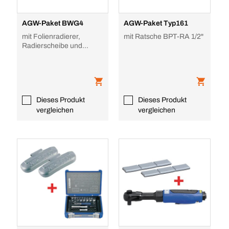
AGW-Paket BWG4
AGW-Paket Typ161
mit Folienradierer,
mit Ratsche BPT-RA 1/2"
Radierscheibe und
Arbeitshandschuhen
Dieses Produkt
Dieses Produkt
vergleichen
vergleichen