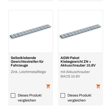
Selbstklebende
AGW-Paket
Gewichtsstreifen für
Klebegewicht ZN +
Fahrzeuge
Akkuschrauber 10,8V
Zink, Leichtmetallfelge
mit Akkuschrauber
BACS 10,8V
Dieses Produkt
Dieses Produkt
vergleichen
vergleichen