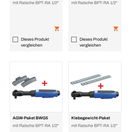
mit Ratsche BPT-RA 1/2"
mit Ratsche BPT-RA 1/2"
Dieses Produkt
Dieses Produkt
vergleichen
vergleichen
AGW-Paket BWG5
Klebegewicht-Paket
mit Ratsche BPT-RA 1/2"
mit Ratsche BPT-RA 1/2"