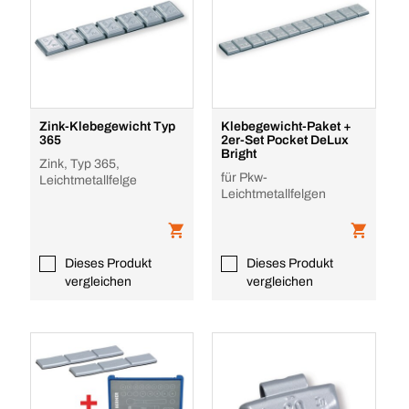
Zink-Klebegewicht Typ
Klebegewicht-Paket +
365
2er-Set Pocket DeLux
Bright
Zink, Typ 365,
für Pkw-
Leichtmetallfelge
Leichtmetallfelgen
Dieses Produkt
Dieses Produkt
vergleichen
vergleichen