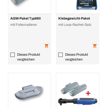
AGW-Paket Typ660
Klebegewicht-Paket
mit Folienradierer
mit Loop-Rachet-Satz
Dieses Produkt
Dieses Produkt
vergleichen
vergleichen