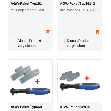
AGW-Paket Typ161
AGW-Paket Typ361-2
mit Loop-Rachet-Satz
mit Ratsche BPT-RA 1/2"
Dieses Produkt
Dieses Produkt
vergleichen
vergleichen
AGW-Paket Typ660
AGW-Paket BWG4