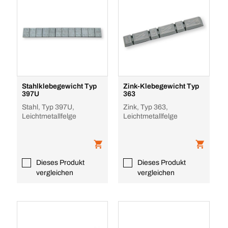
Stahlklebegewicht Typ
Zink-Klebegewicht Typ
397U
363
Stahl, Typ 397U,
Zink, Typ 363,
Leichtmetallfelge
Leichtmetallfelge
Dieses Produkt
Dieses Produkt
vergleichen
vergleichen