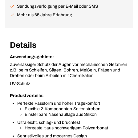
Sendungsverfolgung per E-Mail oder SMS
Mehr als 65 Jahre Erfahrung
Details
Anwendungsgebiete:
Zuverlässiger Schutz der Augen vor mechanischen Gefahren
z.B. beim Schleifen, Sägen, Bohren, Meißeln, Fräsen und
Drehen oder beim Arbeiten mit Chemikalien
UV-Schutz
Produktvorteile:
Perfekte Passform und hoher Tragekomfort
Flexible 2-Komponenten-Seitenstreben
Einstellbare Nasenauflage aus Silikon
Ultraleicht, schlag- und bruchfest
Hergestellt aus hochwertigem Polycarbonat
Sehr stilvolles und modernes Design