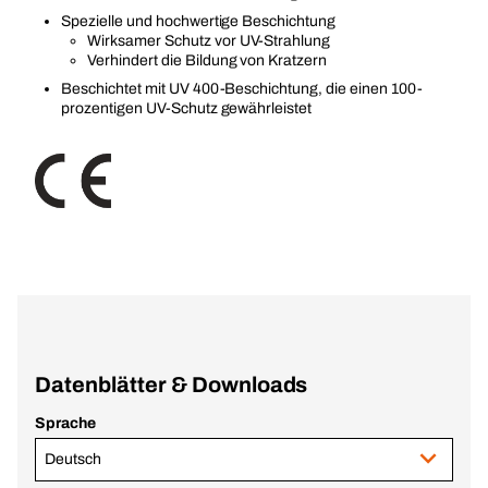
Spezielle und hochwertige Beschichtung
Wirksamer Schutz vor UV-Strahlung
Verhindert die Bildung von Kratzern
Beschichtet mit UV 400-Beschichtung, die einen 100-
prozentigen UV-Schutz gewährleistet
Datenblätter & Downloads
Sprache
Deutsch