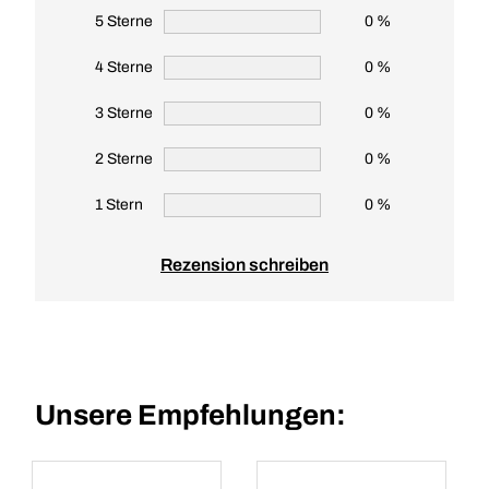
5 Sterne
0 %
4 Sterne
0 %
3 Sterne
0 %
2 Sterne
0 %
1 Stern
0 %
Rezension schreiben
Unsere Empfehlungen: