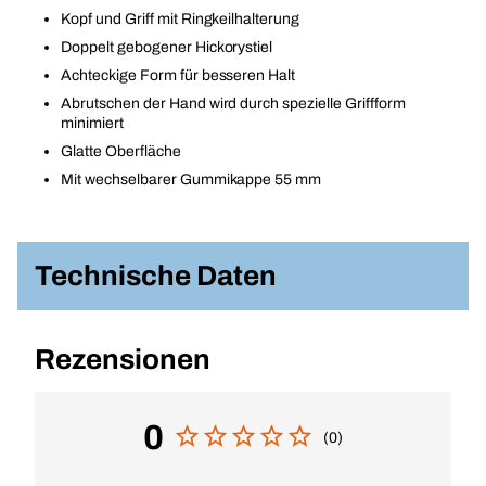
Kopf und Griff mit Ringkeilhalterung
Doppelt gebogener Hickorystiel
Achteckige Form für besseren Halt
Abrutschen der Hand wird durch spezielle Griffform
minimiert
Glatte Oberfläche
Mit wechselbarer Gummikappe 55 mm
Technische Daten
Rezensionen
0
(0)