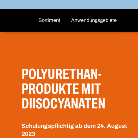
Sortiment
Anwendungsgebiete
POLYURETHAN-
PRODUKTE MIT
DIISOCYANATEN
Schulungspflichtig ab dem 24. August
2023