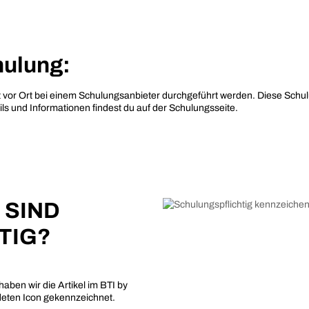
hulung:
kt vor Ort bei einem Schulungsanbieter durchgeführt werden. Diese Sc
s und Informationen findest du auf der Schulungsseite.
 SIND
TIG?
haben wir die Artikel im BTI by
eten Icon gekennzeichnet.