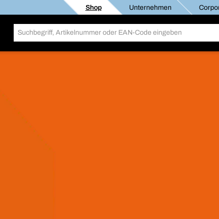
Shop
Unternehmen
Corpor