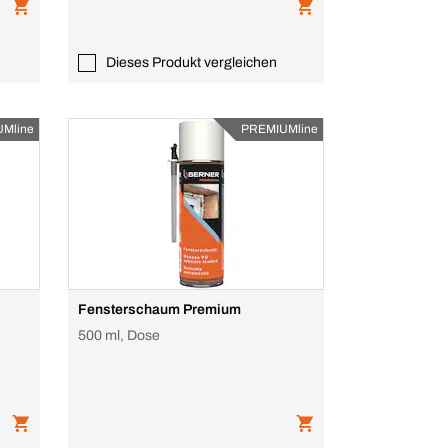
Dieses Produkt vergleichen
Mline
PREMIUMline
Fensterschaum Premium
500 ml, Dose