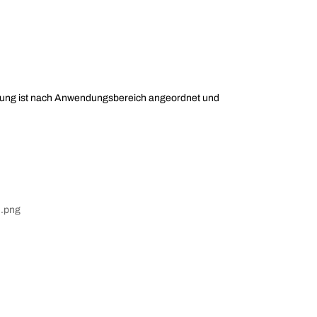
hulung ist nach Anwendungsbereich angeordnet und