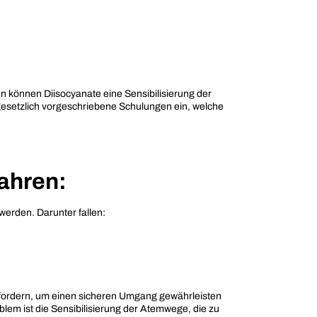
 können Diisocyanate eine Sensibilisierung der
 gesetzlich vorgeschriebene Schulungen ein, welche
ahren:
werden. Darunter fallen:
erfordern, um einen sicheren Umgang gewährleisten
em ist die Sensibilisierung der Atemwege, die zu