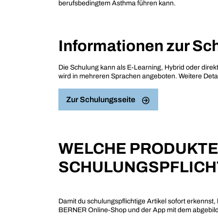
berufsbedingtem Asthma führen kann.
Informationen zur Sc
Die Schulung kann als E-Learning, Hybrid oder dire
wird in mehreren Sprachen angeboten. Weitere Detail
Zur Schulungsseite
WELCHE PRODUKTE
SCHULUNGSPFLICH
Damit du schulungspflichtige Artikel sofort erkennst, 
BERNER Online-Shop und der App mit dem abgebild