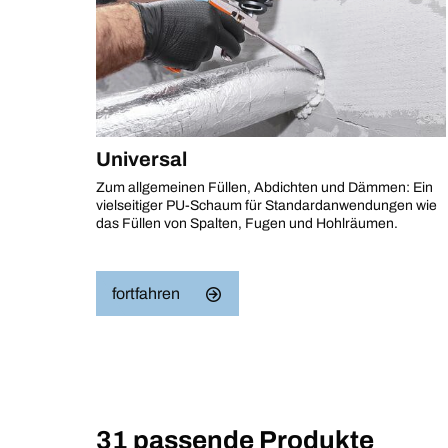
Universal
Zum allgemeinen Füllen, Abdichten und Dämmen: Ein
vielseitiger PU-Schaum für Standardanwendungen wie
das Füllen von Spalten, Fugen und Hohlräumen.
fortfahren
31 passende Produkte