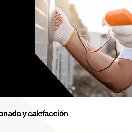
ionado y calefacción