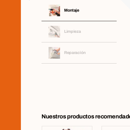
Montaje
Limpieza
Reparación
Nuestros productos recomendado