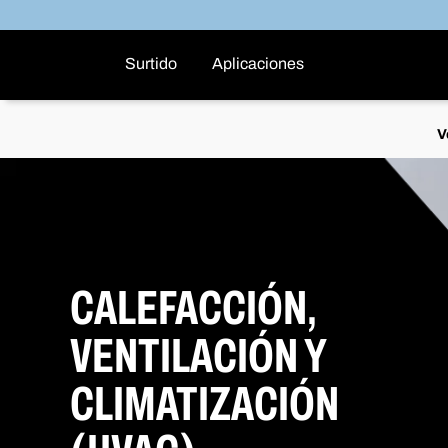
Surtido
Aplicaciones
V
CALEFACCIÓN,
VENTILACIÓN Y
CLIMATIZACIÓN