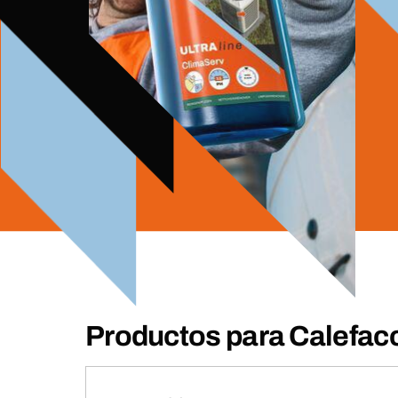
Productos para Calefac