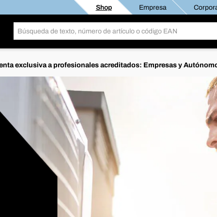
Shop
Empresa
Corpora
enta exclusiva a profesionales acreditados: Empresas y Autónom