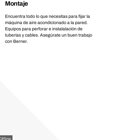
Montaje
Encuentra todo lo que necesitas para fijar la
máquina de aire acondicionado a la pared.
Equipos para perforar e instalalación de
tuberías y cables. Asegúrate un buen trabajo
con Berner.
OPline