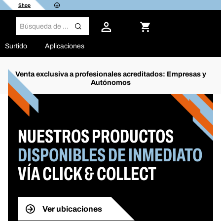
Shop
Surtido
Aplicaciones
Venta exclusiva a profesionales acreditados: Empresas y
Autónomos
NUESTROS PRODUCTOS
DISPONIBLES DE INMEDIATO
VÍA CLICK & COLLECT
Ver ubicaciones