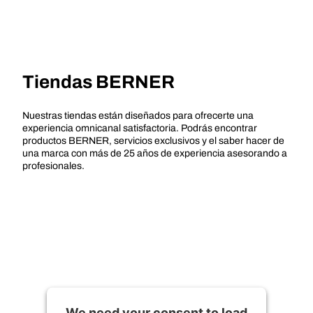
Tiendas BERNER
Nuestras tiendas están diseñados para ofrecerte una
experiencia omnicanal satisfactoria. Podrás encontrar
productos BERNER, servicios exclusivos y el saber hacer de
una marca con más de 25 años de experiencia asesorando a
profesionales.
We need your consent to load