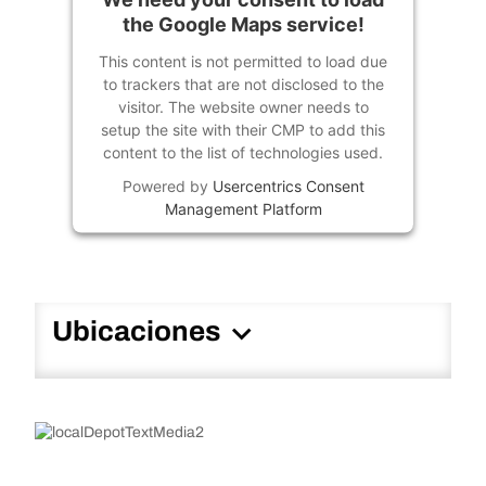
the Google Maps service!
This content is not permitted to load due
to trackers that are not disclosed to the
visitor. The website owner needs to
setup the site with their CMP to add this
content to the list of technologies used.
Powered by
Usercentrics Consent
Management Platform
Ubicaciones
Código Postal
Almacén
Almacenes
Oficina