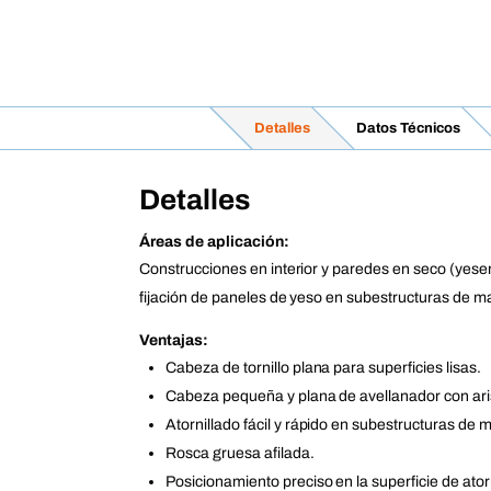
Detalles
Datos Técnicos
Detalles
Áreas de aplicación:
Construcciones en interior y paredes en seco (yesero
fijación de paneles de yeso en subestructuras de 
Ventajas:
Cabeza de tornillo plana para superficies lisas.
Cabeza pequeña y plana de avellanador con ari
Atornillado fácil y rápido en subestructuras de 
Rosca gruesa afilada.
Posicionamiento preciso en la superficie de ator