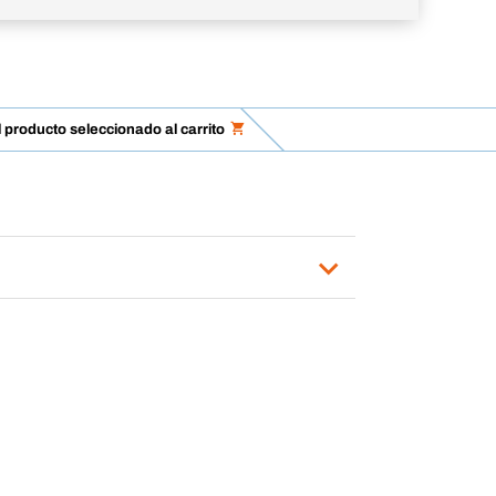
l producto seleccionado al carrito