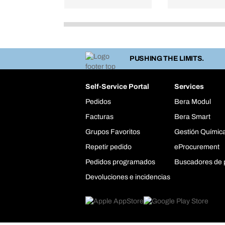
PUSHING THE LIMITS.
Self-Service Portal
Services
Pedidos
Bera Modul
Facturas
Bera Smart
Grupos Favoritos
Gestión Químic
Repetir pedido
eProcurement
Pedidos programados
Buscadores de 
Devoluciones e incidencias