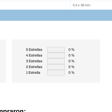
5.5 x 38 mm
5 Estrellas
0 %
4 Estrellas
0 %
3 Estrellas
0 %
2 Estrellas
0 %
1 Estrella
0 %
mpraron: