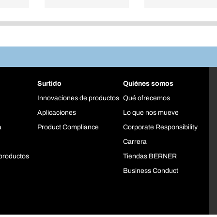
Surtido
Quiénes somos
Innovaciones de productos
Qué ofrecemos
Aplicaciones
Lo que nos mueve
a
Product Compliance
Corporate Responsibility
Carrera
productos
Tiendas BERNER
Business Conduct