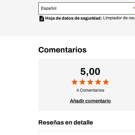
Español
Limpiador de ne
Hoja de datos de seguridad:
Comentarios
5,00
4 Comentarios
Añadir comentario
Reseñas en detalle