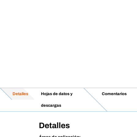
Detalles
Hojas de datos y
Comentarios
descargas
Detalles