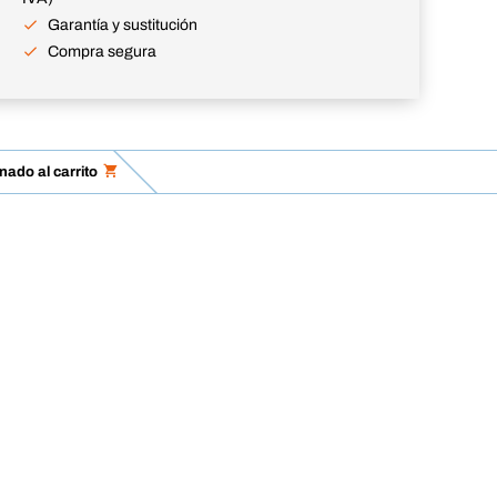
Garantía y sustitución
Compra segura
nado al carrito