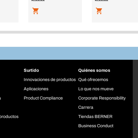
Surtido
Quiénes somos
Innovaciones de productos
Qué ofrecemos
Aplicaciones
Lo que nos mueve
a
Product Compliance
Corporate Responsibility
Carrera
productos
Tiendas BERNER
Business Conduct