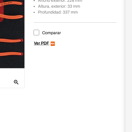
Ancho exterior: 228 mm
Altura, exterior: 33 mm
Profundidad: 337 mm
Comparar
Ver PDF