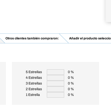
Otros clientes también compraron:
Añadir el producto seleccio
5 Estrellas
0 %
4 Estrellas
0 %
3 Estrellas
0 %
2 Estrellas
0 %
1 Estrella
0 %