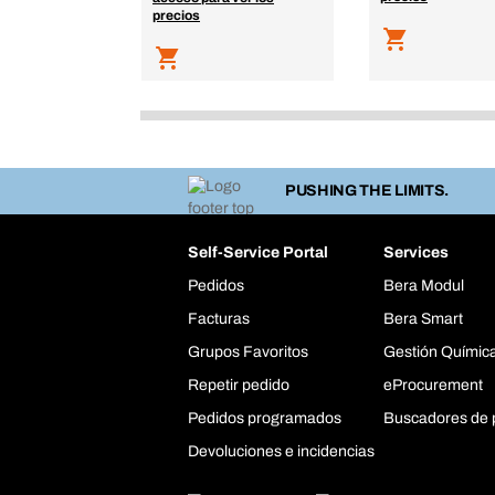
precios
PUSHING THE LIMITS.
Self-Service Portal
Services
Pedidos
Bera Modul
Facturas
Bera Smart
Grupos Favoritos
Gestión Químic
Repetir pedido
eProcurement
Pedidos programados
Buscadores de 
Devoluciones e incidencias