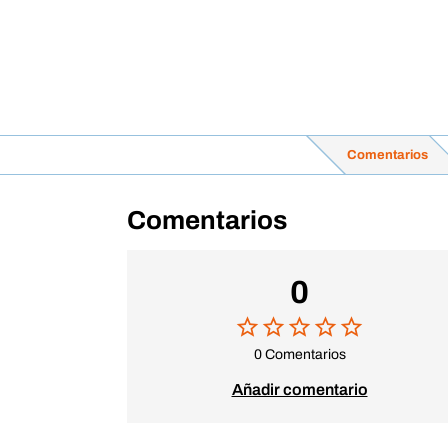
Comentarios
Comentarios
0
0 Comentarios
Añadir comentario