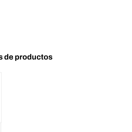
s de productos