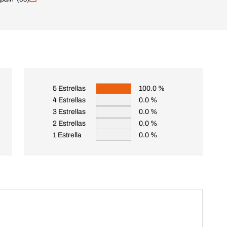
5 Estrellas
100.0 %
4 Estrellas
0.0 %
3 Estrellas
0.0 %
2 Estrellas
0.0 %
1 Estrella
0.0 %