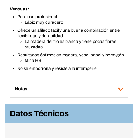
Ventajas:
Para uso profesional
Lápiz muy duradero
Ofrece un afilado fácil y una buena combinación entre
flexibilidad y durabilidad
La madera del tilo es blanda y tiene pocas fibras
cruzadas
Resultados óptimos en madera, yeso, papel y hormigón
Mina HB
No se emborrona y resiste a la intemperie
Notas
Datos Técnicos