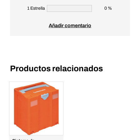
1 Estrella
0 %
Añadir comentario
Productos relacionados