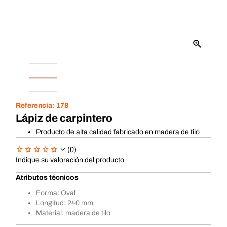
Referencia:
178
Lápiz de carpintero
Producto de alta calidad fabricado en madera de tilo
(0)
Indique su valoración del producto
Atributos técnicos
Forma: Oval
Longitud: 240 mm
Material: madera de tilo