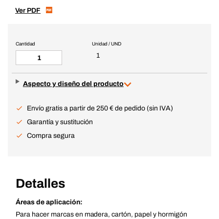
Ver PDF
Cantidad
Unidad / UND
1
Aspecto y diseño del producto
Envío gratis a partir de 250 € de pedido (sin IVA)
Garantía y sustitución
Compra segura
Detalles
Áreas de aplicación:
Para hacer marcas en madera, cartón, papel y hormigón