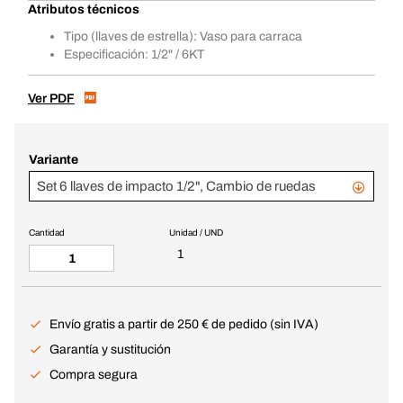
Atributos técnicos
Tipo (llaves de estrella): Vaso para carraca
Especificación: 1/2" / 6KT
Ver PDF
Variante
Set 6 llaves de impacto 1/2", Cambio de ruedas
Cantidad
Unidad / UND
1
Envío gratis a partir de 250 € de pedido (sin IVA)
Garantía y sustitución
Compra segura