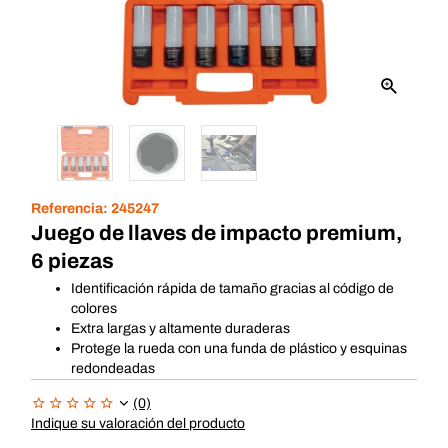
Referencia:
245247
Juego de llaves de impacto premium,
6 piezas
Identificación rápida de tamaño gracias al código de
colores
Extra largas y altamente duraderas
Protege la rueda con una funda de plástico y esquinas
redondeadas
(0)
Indique su valoración del producto