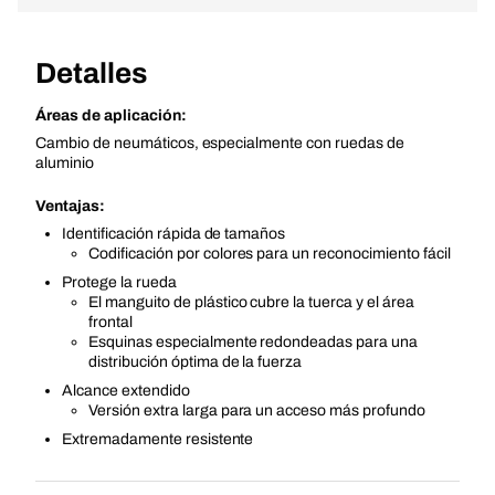
Detalles
Áreas de aplicación:
Cambio de neumáticos, especialmente con ruedas de
aluminio
Ventajas:
Identificación rápida de tamaños
Codificación por colores para un reconocimiento fácil
Protege la rueda
El manguito de plástico cubre la tuerca y el área
frontal
Esquinas especialmente redondeadas para una
distribución óptima de la fuerza
Alcance extendido
Versión extra larga para un acceso más profundo
Extremadamente resistente