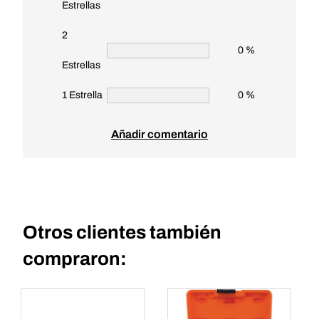
Estrellas
2
0 %
Estrellas
1 Estrella
0 %
Añadir comentario
Otros clientes también
compraron: