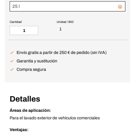
25 l
Cantidad
Unidad / BID
1
Envío gratis a partir de 250 € de pedido (sin IVA)
Garantía y sustitución
Compra segura
Detalles
Áreas de aplicación:
Para el lavado exterior de vehículos comerciales
Ventajas: