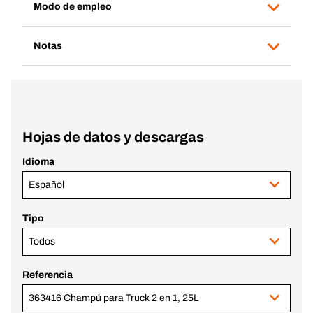
Modo de empleo
Notas
Hojas de datos y descargas
Idioma
Español
Tipo
Todos
Referencia
363416 Champú para Truck 2 en 1, 25L