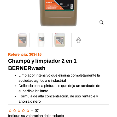
Referencia:
363416
Champú y limpiador 2 en 1
BERNERwash
Limpiador intensivo que elimina completamente la
suciedad agrícola e industrial
Delicado con la pintura, lo que deja un acabado de
superficie brillante
Fórmula de alta concentración, de uso rentable y
ahorra dinero
(0)
Indique su valoración del producto