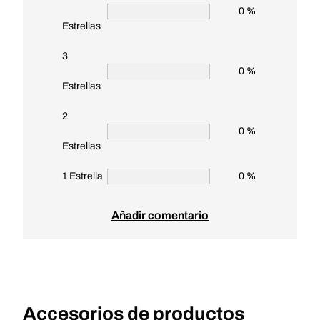
0 %
Estrellas
3
0 %
Estrellas
2
0 %
Estrellas
1 Estrella
0 %
Añadir comentario
Accesorios de productos