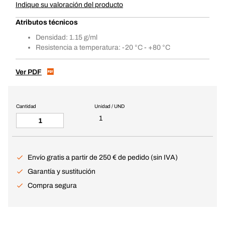
Indique su valoración del producto
Atributos técnicos
Densidad: 1.15 g/ml
Resistencia a temperatura: -20 °C - +80 °C
Ver PDF
Cantidad
Unidad / UND
1
Envío gratis a partir de 250 € de pedido (sin IVA)
Garantía y sustitución
Compra segura