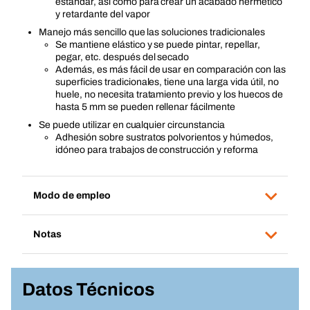
estándar, así como para crear un acabado hermético
y retardante del vapor
Manejo más sencillo que las soluciones tradicionales
Se mantiene elástico y se puede pintar, repellar,
pegar, etc. después del secado
Además, es más fácil de usar en comparación con las
superficies tradicionales, tiene una larga vida útil, no
huele, no necesita tratamiento previo y los huecos de
hasta 5 mm se pueden rellenar fácilmente
Se puede utilizar en cualquier circunstancia
Adhesión sobre sustratos polvorientos y húmedos,
idóneo para trabajos de construcción y reforma
Modo de empleo
Notas
Datos Técnicos