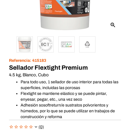
Referencia:
415183
Sellador Flextight Premium
4.5 kg, Blanco, Cubo
Para todo uso, 1 sellador de uso interior para todas las
superficies, incluidas las porosas
Flextight se mantiene elástico y se puede pintar,
enyesar, pegar, etc., una vez seco
Adhesión sosoftreturn/e sustratos polvorientos y
húmedos, por lo que se puede utilizar en trabajos de
construcción y reforma
(0)