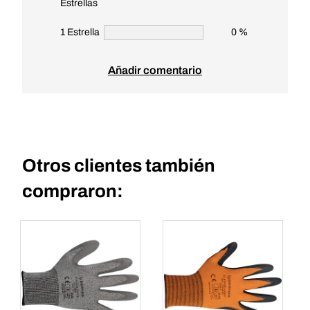
Estrellas
1 Estrella
0 %
Añadir comentario
Otros clientes también
compraron: