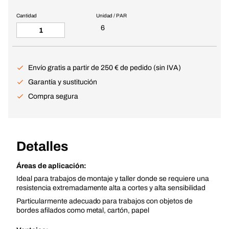
Cantidad
Unidad / PAR
6
Envío gratis a partir de 250 € de pedido (sin IVA)
Garantía y sustitución
Compra segura
Detalles
Áreas de aplicación:
Ideal para trabajos de montaje y taller donde se requiere una
resistencia extremadamente alta a cortes y alta sensibilidad
Particularmente adecuado para trabajos con objetos de
bordes afilados como metal, cartón, papel