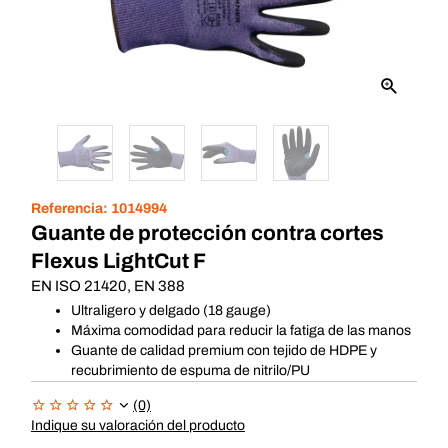
Referencia:
1014994
Guante de protección contra cortes
Flexus LightCut F
EN ISO 21420, EN 388
Ultraligero y delgado (18 gauge)
Máxima comodidad para reducir la fatiga de las manos
Guante de calidad premium con tejido de HDPE y
recubrimiento de espuma de nitrilo/PU
(0)
Indique su valoración del producto