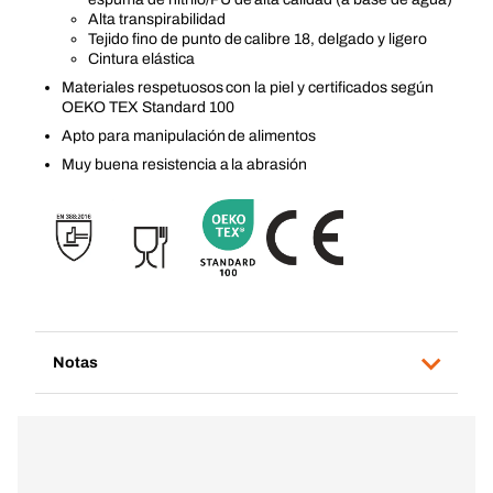
Alta transpirabilidad
Tejido fino de punto de calibre 18, delgado y ligero
Cintura elástica
Materiales respetuosos con la piel y certificados según
OEKO TEX Standard 100
Apto para manipulación de alimentos
Muy buena resistencia a la abrasión
Notas