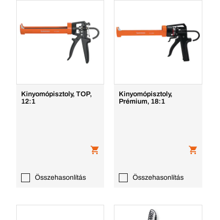
Kinyomópisztoly, TOP,
Kinyomópisztoly,
12:1
Prémium, 18:1
Összehasonlítás
Összehasonlítás