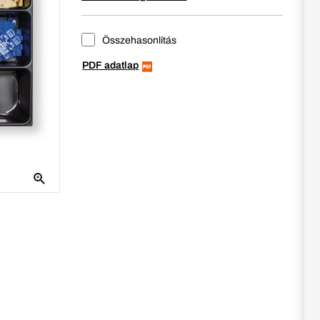
Összehasonlítás
PDF adatlap