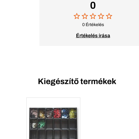
0
0 Értékelés
Értékelés írása
Kiegészítő termékek